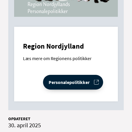
Region Nordjylland
Læs mere om Regionens politikker
Personalepolitikker
OPDATERET
30. april 2025