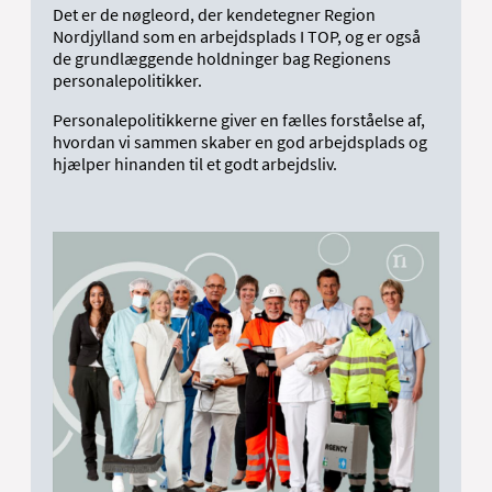
Det er de nøgleord, der kendetegner Region
Nordjylland som en arbejdsplads I TOP, og er også
de grundlæggende holdninger bag Regionens
personalepolitikker.
Personalepolitikkerne giver en fælles forståelse af,
hvordan vi sammen skaber en god arbejdsplads og
hjælper hinanden til et godt arbejdsliv.