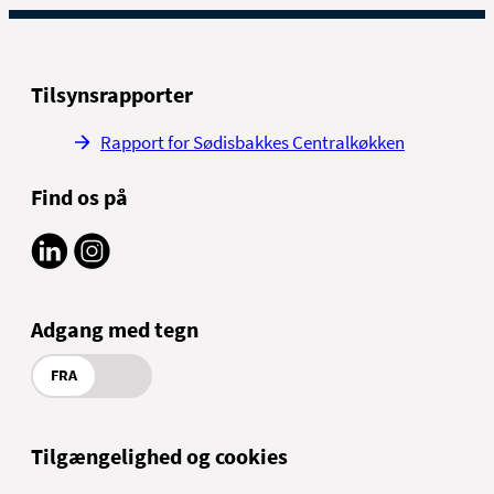
Tilsynsrapporter
Rapport for Sødisbakkes Centralkøkken
Find os på
Adgang med tegn
FRA
Tilgængelighed og cookies